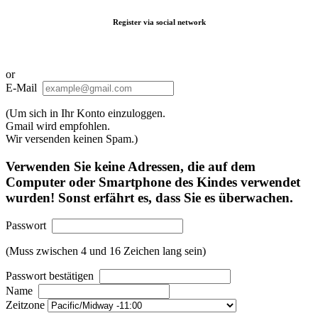
Register via social network
or
E-Mail
(Um sich in Ihr Konto einzuloggen.
Gmail wird empfohlen.
Wir versenden keinen Spam.)
Verwenden Sie keine Adressen, die auf dem
Computer oder Smartphone des Kindes verwendet
wurden! Sonst erfährt es, dass Sie es überwachen.
Passwort
(Muss zwischen 4 und 16 Zeichen lang sein)
Passwort bestätigen
Name
Zeitzone