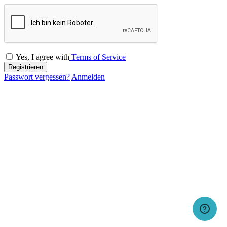
Yes, I agree with
Terms of Service
Registrieren
Passwort vergessen?
Anmelden