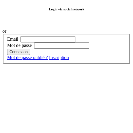
Login via social network
or
Email
Mot de passe
Connexion
Mot de passe oublié ?
Inscription