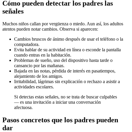
Cómo pueden detectar los padres las
señales
Muchos niños callan por vergüenza o miedo. Aun así, los adultos
atentos pueden notar cambios. Observa si aparecen:
Cambios bruscos de ánimo después de usar el teléfono o la
computadora.
Evita hablar de su actividad en línea o esconde la pantalla
cuando entras en la habitación.
Problemas de sueño, uso del dispositivo hasta tarde o
cansancio por las mañanas.
Bajada en las notas, pérdida de interés en pasatiempos,
alejamiento de los amigos.
Irritabilidad, lágrimas sin explicación o rechazo a asistir a
actividades escolares.
Si detectas estas señales, no se trata de buscar culpables
— es una invitación a iniciar una conversación
afectuosa.
Pasos concretos que los padres pueden
dar