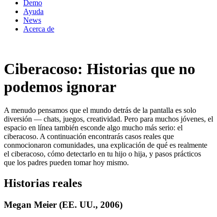
Demo
Ayuda
News
Acerca de
Ciberacoso: Historias que no
podemos ignorar
A menudo pensamos que el mundo detrás de la pantalla es solo
diversión — chats, juegos, creatividad. Pero para muchos jóvenes, el
espacio en línea también esconde algo mucho más serio: el
ciberacoso. A continuación encontrarás casos reales que
conmocionaron comunidades, una explicación de qué es realmente
el ciberacoso, cómo detectarlo en tu hijo o hija, y pasos prácticos
que los padres pueden tomar hoy mismo.
Historias reales
Megan Meier (EE. UU., 2006)