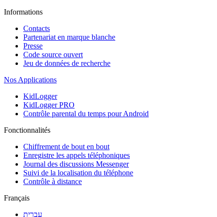
Informations
Contacts
Partenariat en marque blanche
Presse
Code source ouvert
Jeu de données de recherche
Nos Applications
KidLogger
KidLogger PRO
Contrôle parental du temps pour Android
Fonctionnalités
Chiffrement de bout en bout
Enregistre les appels téléphoniques
Journal des discussions Messenger
Suivi de la localisation du téléphone
Contrôle à distance
Français
עִבְרִית