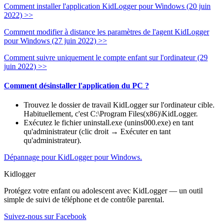
Comment installer l'application KidLogger pour Windows (20 juin
2022) >>
Comment modifier à distance les paramètres de l'agent KidLogger
pour Windows (27 juin 2022) >>
Comment suivre uniquement le compte enfant sur l'ordinateur (29
juin 2022) >>
Comment désinstaller l'application du PC ?
Trouvez le dossier de travail KidLogger sur l'ordinateur cible.
Habituellement, c'est C:\Program Files(x86)\KidLogger.
Exécutez le fichier uninstall.exe (unins000.exe) en tant
qu'administrateur (clic droit → Exécuter en tant
qu'administrateur).
Dépannage pour KidLogger pour Windows.
Kidlogger
Protégez votre enfant ou adolescent avec KidLogger — un outil
simple de suivi de téléphone et de contrôle parental.
Suivez-nous sur Facebook