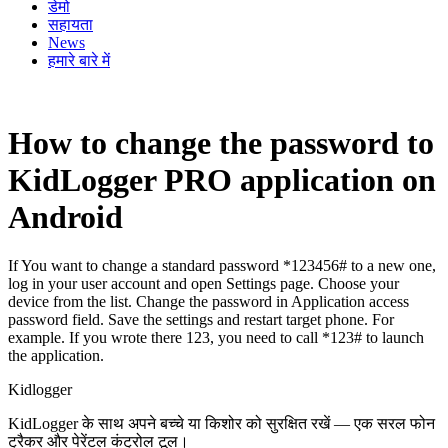
डेमो
सहायता
News
हमारे बारे में
How to change the password to
KidLogger PRO application on
Android
If You want to change a standard password *123456# to a new one,
log in your user account and open Settings page. Choose your
device from the list. Change the password in Application access
password field. Save the settings and restart target phone. For
example. If you wrote there 123, you need to call *123# to launch
the application.
Kidlogger
KidLogger के साथ अपने बच्चे या किशोर को सुरक्षित रखें — एक सरल फोन
ट्रैकर और पेरेंटल कंट्रोल टूल।