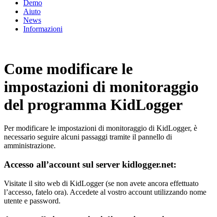
Demo
Aiuto
News
Informazioni
Come modificare le
impostazioni di monitoraggio
del programma KidLogger
Per modificare le impostazioni di monitoraggio di KidLogger, è
necessario seguire alcuni passaggi tramite il pannello di
amministrazione.
Accesso all’account sul server kidlogger.net:
Visitate il sito web di KidLogger (se non avete ancora effettuato
l’accesso, fatelo ora). Accedete al vostro account utilizzando nome
utente e password.