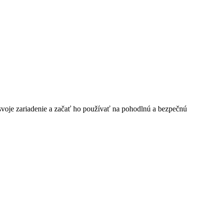
 svoje zariadenie a začať ho používať na pohodlnú a bezpečnú