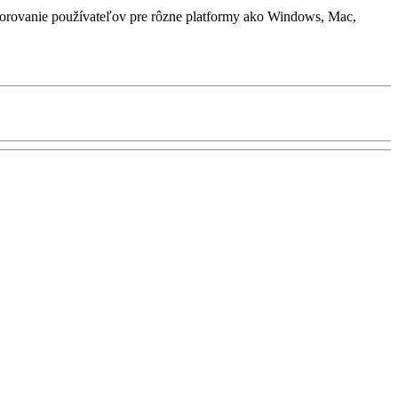
torovanie používateľov pre rôzne platformy ako Windows, Mac,