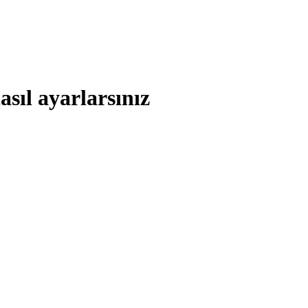
sıl ayarlarsınız