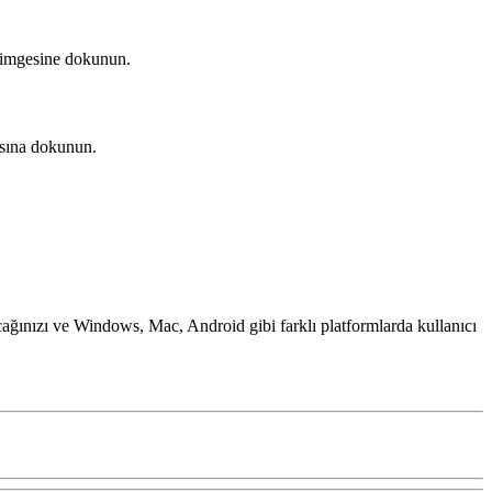
imgesine dokunun.
ısına dokunun.
cağınızı ve Windows, Mac, Android gibi farklı platformlarda kullanıcı