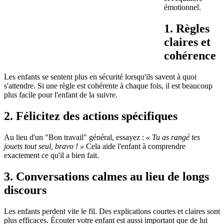
émotionnel.
1. Règles
claires et
cohérence
Les enfants se sentent plus en sécurité lorsqu'ils savent à quoi
s'attendre. Si une règle est cohérente à chaque fois, il est beaucoup
plus facile pour l'enfant de la suivre.
2. Félicitez des actions spécifiques
Au lieu d'un "Bon travail" général, essayez :
« Tu as rangé tes
jouets tout seul, bravo ! »
Cela aide l'enfant à comprendre
exactement ce qu'il a bien fait.
3. Conversations calmes au lieu de longs
discours
Les enfants perdent vite le fil. Des explications courtes et claires sont
plus efficaces. Écouter votre enfant est aussi important que de lui