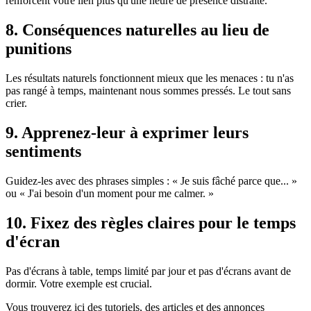
renforcent votre lien plus qu'une heure de présence distraite.
8. Conséquences naturelles au lieu de
punitions
Les résultats naturels fonctionnent mieux que les menaces : tu n'as
pas rangé à temps, maintenant nous sommes pressés. Le tout sans
crier.
9. Apprenez-leur à exprimer leurs
sentiments
Guidez-les avec des phrases simples : « Je suis fâché parce que... »
ou « J'ai besoin d'un moment pour me calmer. »
10. Fixez des règles claires pour le temps
d'écran
Pas d'écrans à table, temps limité par jour et pas d'écrans avant de
dormir. Votre exemple est crucial.
Vous trouverez ici des tutoriels, des articles et des annonces