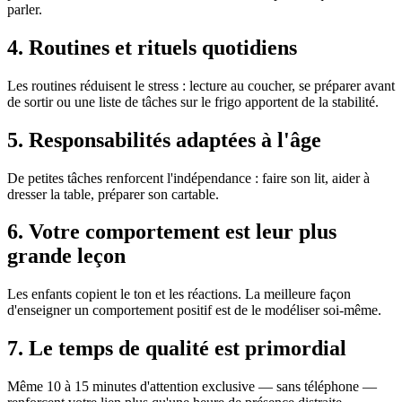
parler.
4. Routines et rituels quotidiens
Les routines réduisent le stress : lecture au coucher, se préparer avant
de sortir ou une liste de tâches sur le frigo apportent de la stabilité.
5. Responsabilités adaptées à l'âge
De petites tâches renforcent l'indépendance : faire son lit, aider à
dresser la table, préparer son cartable.
6. Votre comportement est leur plus
grande leçon
Les enfants copient le ton et les réactions. La meilleure façon
d'enseigner un comportement positif est de le modéliser soi-même.
7. Le temps de qualité est primordial
Même 10 à 15 minutes d'attention exclusive — sans téléphone —