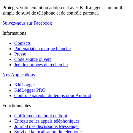
Protégez votre enfant ou adolescent avec KidLogger — un outil
simple de suivi de téléphone et de contrôle parental.
Suivez-nous sur Facebook
Informations
Contacts
Partenariat en marque blanche
Presse
Code source ouvert
Jeu de données de recherche
Nos Applications
KidLogger
KidLogger PRO
Contrôle parental du temps pour Android
Fonctionnalités
Chiffrement de bout en bout
Enregistre les appels téléphoniques
Journal des discussions Messenger
Suivi de la localisation du téléphone