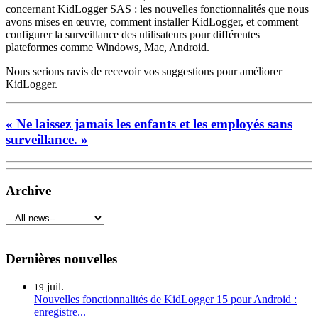
concernant KidLogger SAS : les nouvelles fonctionnalités que nous
avons mises en œuvre, comment installer KidLogger, et comment
configurer la surveillance des utilisateurs pour différentes
plateformes comme Windows, Mac, Android.
Nous serions ravis de recevoir vos suggestions pour améliorer
KidLogger.
« Ne laissez jamais les enfants et les employés sans
surveillance. »
Archive
Dernières nouvelles
juil.
19
Nouvelles fonctionnalités de KidLogger 15 pour Android :
enregistre...