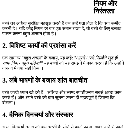
नियम और
निरंतरता
बच्चे तब अधिक सुरक्षित महसूस करते हैं जब उन्हें पता होता है कि क्या उम्मीद
करनी है। यदि कोई नियम हर बार एक समान रहता है, तो बच्चे के लिए उसका
पालन करना बहुत आसान होता है।
2. विशिष्ट कार्यों की प्रशंसा करें
एक सामान्य "बहुत अच्छा" के बजाय, यह कहें:
"आपने अपने खिलौने खुद ही
साफ किए - बहुत बढ़िया!"
यह बच्चों को यह समझने में मदद करता है कि उन्होंने
वास्तव में क्या सही किया।
3. लंबे भाषणों के बजाय शांत बातचीत
बच्चे जल्दी ध्यान खो देते हैं। संक्षिप्त और स्पष्ट स्पष्टीकरण सबसे अच्छा काम
करते हैं। और अपने बच्चे की बात सुनना उतना ही महत्वपूर्ण है जितना कि
बोलना।
4. दैनिक दिनचर्या और संस्कार
सरल दिनचर्या तनाव को कम करती है: सोने से पहले पढ़ना, बाहर जाने से पहले