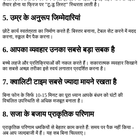
तैयार होना या फ्रिज पर "टू-डू लिस्ट" स्थिरता लाती है।
5. उम्र के अनुरूप जिम्मेदारियां
छोटे कार्य स्वतंत्रता का निर्माण करते हैं: बिस्तर बनाना, टेबल सेट करने में मदद
करना, स्कूल बैग पैक करना।
6. आपका व्यवहार उनका सबसे बड़ा सबक है
बच्चे लहजे और प्रतिक्रियाओं की नकल करते हैं। सकारात्मक व्यवहार सिखाने
का सबसे अच्छा तरीका इसे स्वयं लगातार प्रदर्शित करना है।
7. क्वालिटी टाइम सबसे ज्यादा मायने रखता है
बिना फोन के सिर्फ 10-15 मिनट का पूरा ध्यान आपके बंधन को घंटों की
विचलित उपस्थिति से अधिक मजबूत बनाता है।
8. सजा के बजाय प्राकृतिक परिणाम
प्राकृतिक परिणाम धमकियों से बेहतर काम करते हैं: समय पर पैक नहीं किया -
अब आप जल्दबाजी में हैं। यह सब बिना चिल्लाए।