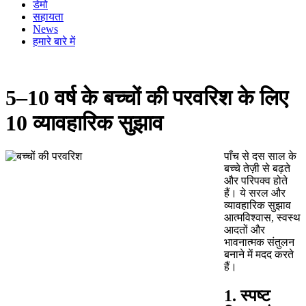
डेमो
सहायता
News
हमारे बारे में
5–10 वर्ष के बच्चों की परवरिश के लिए
10 व्यावहारिक सुझाव
पाँच से दस साल के
बच्चे तेज़ी से बढ़ते
और परिपक्व होते
हैं। ये सरल और
व्यावहारिक सुझाव
आत्मविश्वास, स्वस्थ
आदतों और
भावनात्मक संतुलन
बनाने में मदद करते
हैं।
1. स्पष्ट