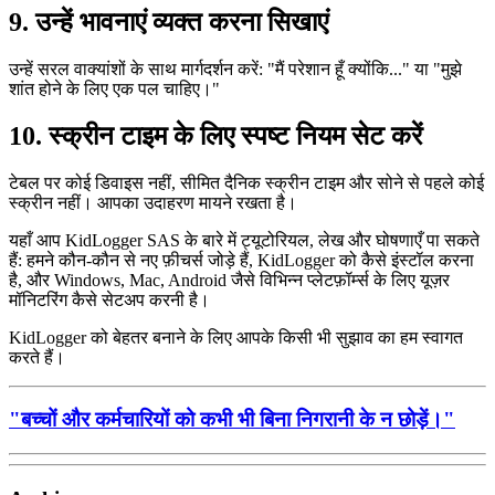
9. उन्हें भावनाएं व्यक्त करना सिखाएं
उन्हें सरल वाक्यांशों के साथ मार्गदर्शन करें: "मैं परेशान हूँ क्योंकि..." या "मुझे
शांत होने के लिए एक पल चाहिए।"
10. स्क्रीन टाइम के लिए स्पष्ट नियम सेट करें
टेबल पर कोई डिवाइस नहीं, सीमित दैनिक स्क्रीन टाइम और सोने से पहले कोई
स्क्रीन नहीं। आपका उदाहरण मायने रखता है।
यहाँ आप KidLogger SAS के बारे में ट्यूटोरियल, लेख और घोषणाएँ पा सकते
हैं: हमने कौन-कौन से नए फ़ीचर्स जोड़े हैं, KidLogger को कैसे इंस्टॉल करना
है, और Windows, Mac, Android जैसे विभिन्न प्लेटफ़ॉर्म्स के लिए यूज़र
मॉनिटरिंग कैसे सेटअप करनी है।
KidLogger को बेहतर बनाने के लिए आपके किसी भी सुझाव का हम स्वागत
करते हैं।
"बच्चों और कर्मचारियों को कभी भी बिना निगरानी के न छोड़ें।"