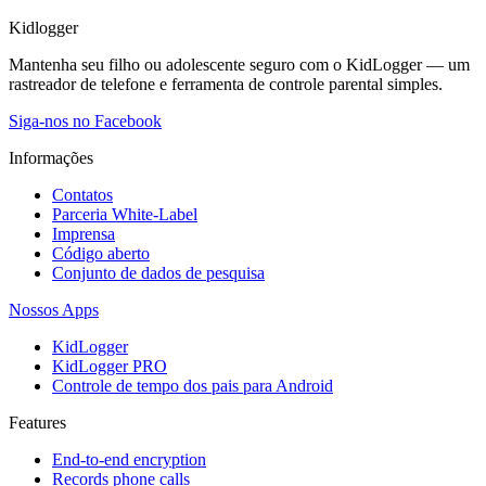
Kidlogger
Mantenha seu filho ou adolescente seguro com o KidLogger — um
rastreador de telefone e ferramenta de controle parental simples.
Siga-nos no Facebook
Informações
Contatos
Parceria White-Label
Imprensa
Código aberto
Conjunto de dados de pesquisa
Nossos Apps
KidLogger
KidLogger PRO
Controle de tempo dos pais para Android
Features
End-to-end encryption
Records phone calls