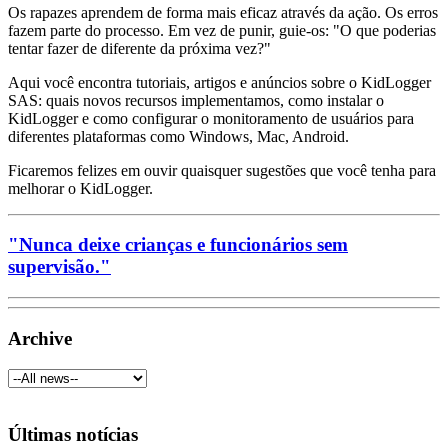
Os rapazes aprendem de forma mais eficaz através da ação. Os erros
fazem parte do processo. Em vez de punir, guie-os: "O que poderias
tentar fazer de diferente da próxima vez?"
Aqui você encontra tutoriais, artigos e anúncios sobre o KidLogger
SAS: quais novos recursos implementamos, como instalar o
KidLogger e como configurar o monitoramento de usuários para
diferentes plataformas como Windows, Mac, Android.
Ficaremos felizes em ouvir quaisquer sugestões que você tenha para
melhorar o KidLogger.
"Nunca deixe crianças e funcionários sem
supervisão."
Archive
Últimas notícias