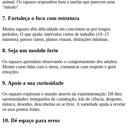
animal. Os rapazes respondem bem a tarefas que parecem uma
"missão".
7. Fortaleça o foco com estrutura
Muitos rapazes têm dificuldade em concentrar-se por longos
períodos. O que ajuda: intervalos curtos de trabalho (10–15
minutos), passos claros, planos visuais, distrações mínimas.
8. Seja um modelo forte
Os rapazes aprendem observando o comportamento dos adultos.
Mostre como lidar com o stress, comunicar com respeito e gerir
emoções.
9. Apoie a sua curiosidade
Os rapazes exploram o mundo através da experimentação. Dê-lhes
oportunidades: brinquedos de construção, kits de ciência, desporto,
música, desenho, descobertas ao ar livre. A variedade ajuda a revelar
os seus pontos fortes.
10. Dê espaço para erros