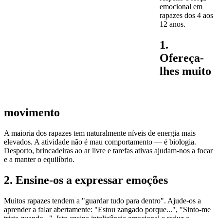
emocional em
rapazes dos 4 aos
12 anos.
1.
Ofereça-
lhes muito
movimento
A maioria dos rapazes tem naturalmente níveis de energia mais
elevados. A atividade não é mau comportamento — é biologia.
Desporto, brincadeiras ao ar livre e tarefas ativas ajudam-nos a focar
e a manter o equilíbrio.
2. Ensine-os a expressar emoções
Muitos rapazes tendem a "guardar tudo para dentro". Ajude-os a
aprender a falar abertamente: "Estou zangado porque...", "Sinto-me