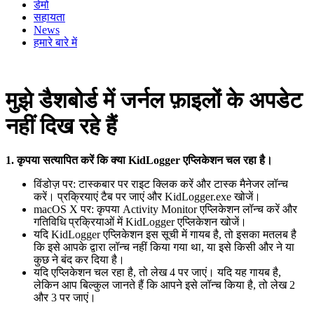
डेमो
सहायता
News
हमारे बारे में
मुझे डैशबोर्ड में जर्नल फ़ाइलों के अपडेट
नहीं दिख रहे हैं
1.
कृपया सत्यापित करें कि क्या KidLogger एप्लिकेशन चल रहा है।
विंडोज़ पर: टास्कबार पर राइट क्लिक करें और टास्क मैनेजर लॉन्च
करें। प्रक्रियाएं टैब पर जाएं और KidLogger.exe खोजें।
macOS X पर: कृपया Activity Monitor एप्लिकेशन लॉन्च करें और
गतिविधि प्रक्रियाओं में KidLogger एप्लिकेशन खोजें।
यदि KidLogger एप्लिकेशन इस सूची में गायब है, तो इसका मतलब है
कि इसे आपके द्वारा लॉन्च नहीं किया गया था, या इसे किसी और ने या
कुछ ने बंद कर दिया है।
यदि एप्लिकेशन चल रहा है, तो लेख 4 पर जाएं। यदि यह गायब है,
लेकिन आप बिल्कुल जानते हैं कि आपने इसे लॉन्च किया है, तो लेख 2
और 3 पर जाएं।